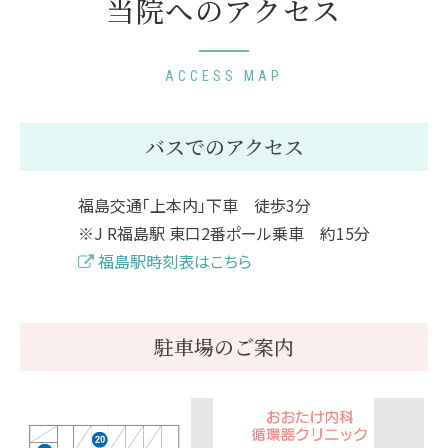
当院へのアクセス
ACCESS MAP
バスでのアクセス
福島交通「上本内」下車 徒歩3分
※J R福島駅 東口2番ポール乗車 約15分
福島駅時刻表はこちら
駐車場のご案内