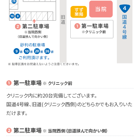
❶
第一駐車場
※ クリニック前
クリニック内に約20台完備してございます。
国道4号線、旧道(クリニック西側)のどちらかでもお入りいた
だけます。
❷
第二駐車場
※ 当院西側（旧道挟んで向かい側）