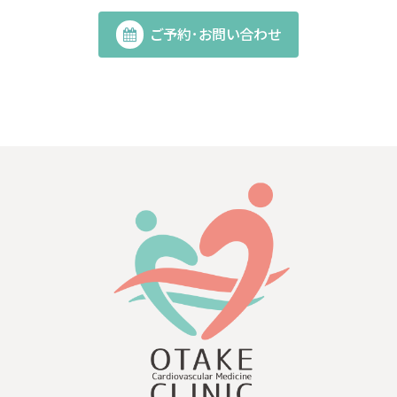
ご予約･お問い合わせ