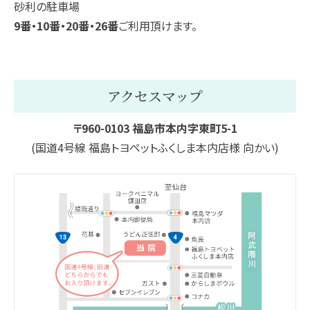
砂利の駐車場
9番・10番・20番・26番
ご利用頂けます。
アクセスマップ
〒960-0103 福島市本内字東町5-1
(国道4号線 福島トヨペットふくしま本内店様 向かい)