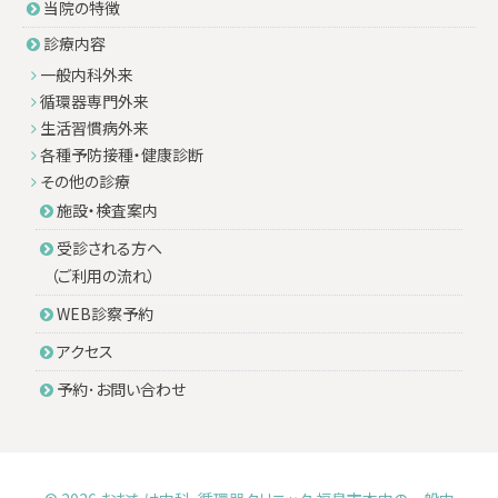
当院の特徴
診療内容
一般内科外来
循環器専門外来
生活習慣病外来
各種予防接種・健康診断
その他の診療
施設・検査案内
受診される方へ
（ご利用の流れ）
WEB診察予約
アクセス
予約･お問い合わせ